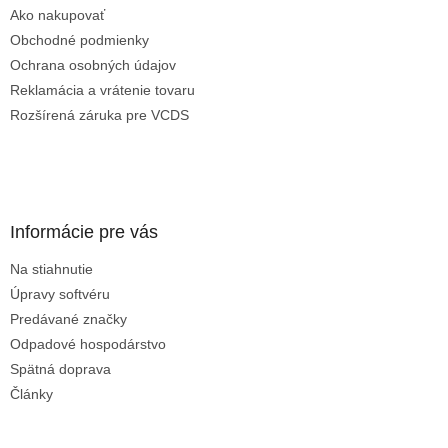
Ako nakupovať
Obchodné podmienky
Ochrana osobných údajov
Reklamácia a vrátenie tovaru
Rozšírená záruka pre VCDS
Informácie pre vás
Na stiahnutie
Úpravy softvéru
Predávané značky
Odpadové hospodárstvo
Spätná doprava
Články