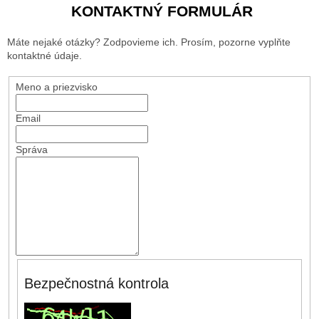
KONTAKTNÝ FORMULÁR
Máte nejaké otázky? Zodpovieme ich. Prosím, pozorne vyplňte
kontaktné údaje.
Meno a priezvisko
Email
Správa
Bezpečnostná kontrola