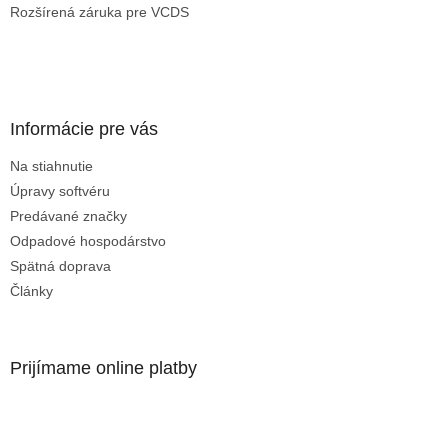
Rozšírená záruka pre VCDS
Informácie pre vás
Na stiahnutie
Úpravy softvéru
Predávané značky
Odpadové hospodárstvo
Spätná doprava
Články
Prijímame online platby