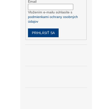
Email
Vložením e-mailu súhlasíte s
podmienkami ochrany osobných
údajov
PRIHLÁSIŤ SA