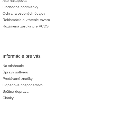
Ako nakupovať
Obchodné podmienky
Ochrana osobných údajov
Reklamácia a vrátenie tovaru
Rozšírená záruka pre VCDS
Informácie pre vás
Na stiahnutie
Úpravy softvéru
Predávané značky
Odpadové hospodárstvo
Spätná doprava
Články